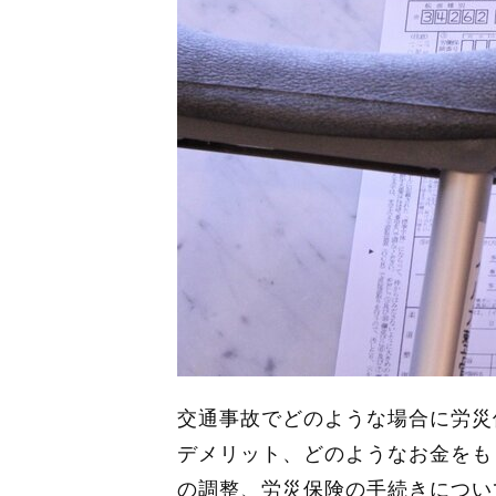
交通事故でどのような場合に労災
デメリット、どのようなお金をも
の調整、労災保険の手続きについ