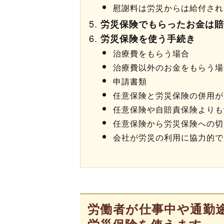
慰謝料は労災からは給付され
労災保険でもらったお金は賠
労災保険を使う手続き
治療費をもらう場合
治療費以外のお金をもらう場
申請書類
任意保険と労災保険の併用が
任意保険や自賠責保険よりも
任意保険から労災保険への切
会社が労災の利用に協力的で
労働者が仕事中や通勤