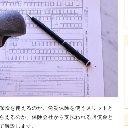
保険を使えるのか、労災保険を使うメリットと
らえるのか、保険会社から支払われる賠償金と
て解説します。