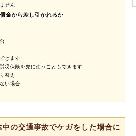
ません
償金から差し引かれるか
合
できます
労災保険を先に使うこともできます
り替え
ない場合
途中の交通事故でケガをした場合に