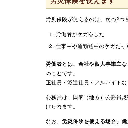
労災保険を使えます
労災保険が使えるのは、次の2つ
労働者がケガをした
仕事中や通勤途中のケガだっ
労働者とは、会社や個人事業主な
のことです。
正社員・派遣社員・アルバイトな
公務員は、国家（地方）公務員災
けられます。
なお、
労災保険を使える場合、健