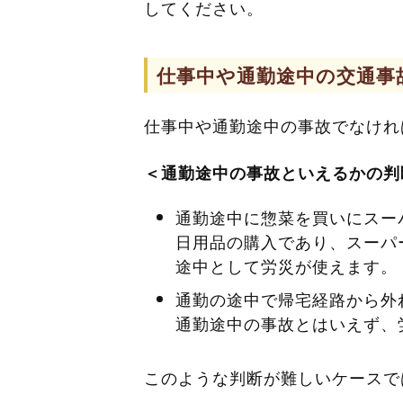
してください。
仕事中や通勤途中の交通事
仕事中や通勤途中の事故でなけれ
＜通勤途中の事故といえるかの判
通勤途中に惣菜を買いにスー
日用品の購入であり、スーパ
途中として労災が使えます。
通勤の途中で帰宅経路から外
通勤途中の事故とはいえず、
このような判断が難しいケースで