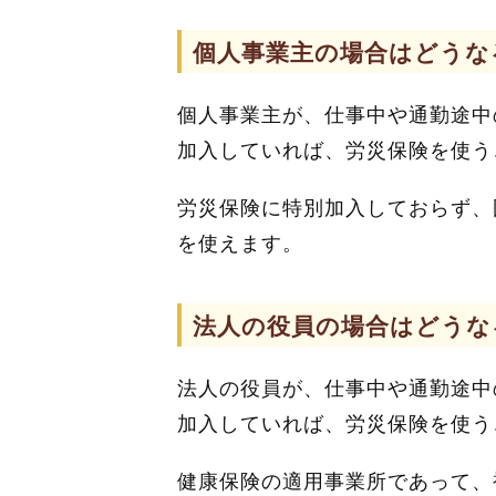
個人事業主の場合はどうな
個人事業主が、仕事中や通勤途中
加入していれば、労災保険を使う
労災保険に特別加入しておらず、
を使えます。
法人の役員の場合はどうな
法人の役員が、仕事中や通勤途中
加入していれば、労災保険を使う
健康保険の適用事業所であって、