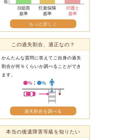
もっと詳しく
この過失割合、適正なの？
かんたんな質問に答えてご自身の過失
割合が何％くらいか調べることができ
ます。
過失割合を調べる
本当の後遺障害等級を知りたい