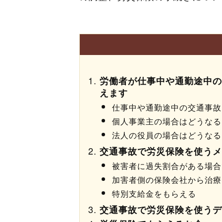
労働者が仕事中や通勤途中の
えます
仕事中や通勤途中の交通事故
個人事業主の場合はどうなる
法人の役員の場合はどうなる
交通事故で労災保険を使うメ
被害者に過失割合がある場合
加害者側の保険会社から治療
特別支給金をもらえる
交通事故で労災保険を使うデ