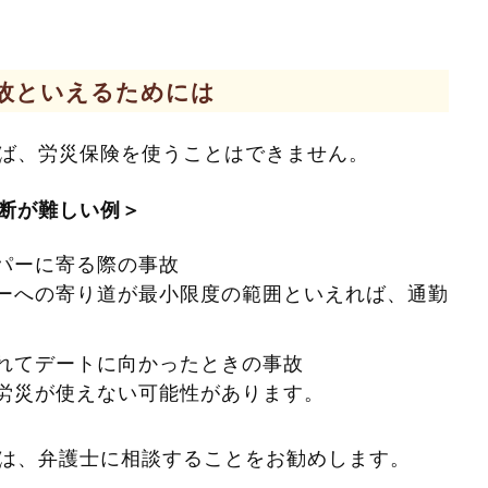
故といえるためには
ば、労災保険を使うことはできません。
断が難しい例＞
パーに寄る際の事故
ーへの寄り道が最小限度の範囲といえれば、通勤
れてデートに向かったときの事故
労災が使えない可能性があります。
は、弁護士に相談することをお勧めします。