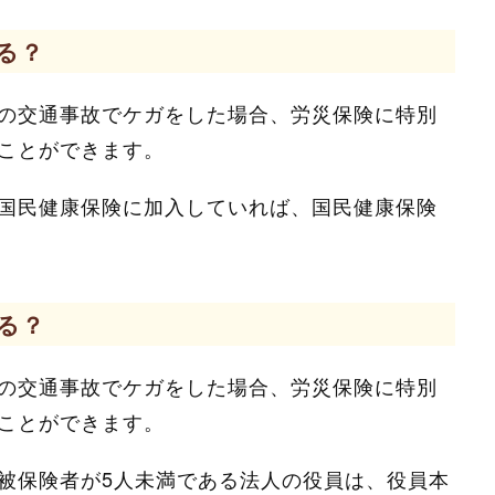
る？
の交通事故でケガをした場合、労災保険に特別
ことができます。
国民健康保険に加入していれば、国民健康保険
る？
の交通事故でケガをした場合、労災保険に特別
ことができます。
被保険者が5人未満である法人の役員は、役員本