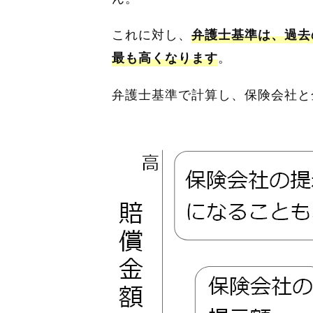
これに対し、
弁護士基準は、過去
。
最も高くなります
弁護士基準で計算し、保険会社と