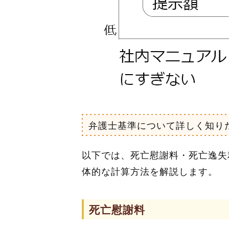
弁護士基準について詳しく知り
以下では、死亡慰謝料・死亡逸失
体的な計算方法を解説します。
死亡慰謝料