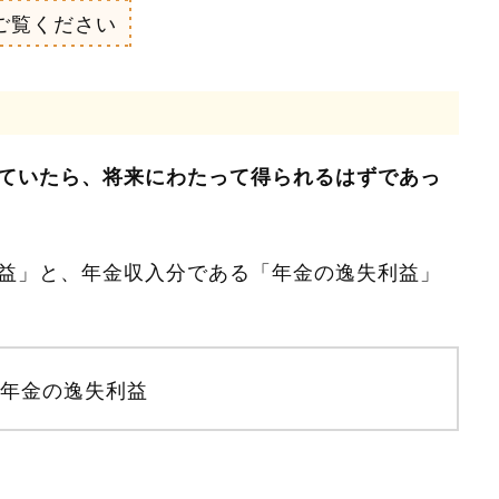
ご覧ください
ていたら、将来にわたって得られるはずであっ
益」と、年金収入分である「年金の逸失利益」
年金の逸失利益