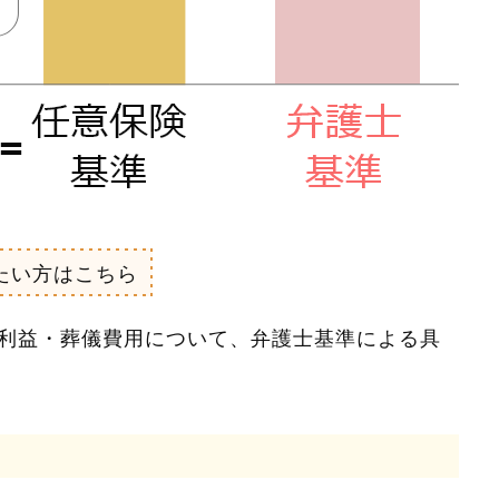
たい方はこちら
利益・葬儀費用について、弁護士基準による具