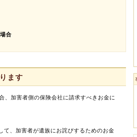
場合
あります
合、加害者側の保険会社に請求すべきお金に
して、加害者が遺族にお詫びするためのお金