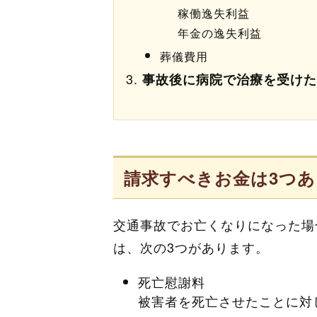
稼働逸失利益
年金の逸失利益
葬儀費用
事故後に病院で治療を受けた
請求すべきお金は3つ
交通事故でお亡くなりになった場
は、次の3つがあります。
死亡慰謝料
被害者を死亡させたことに対