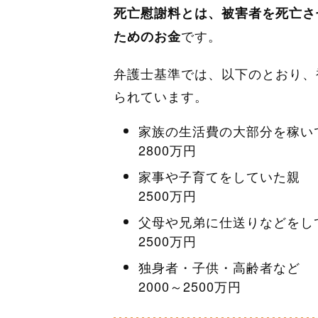
死亡慰謝料とは、被害者を死亡さ
です。
ためのお金
弁護士基準では、以下のとおり、
られています。
家族の生活費の大部分を稼い
2800万円
家事や子育てをしていた親
2500万円
父母や兄弟に仕送りなどをし
2500万円
独身者・子供・高齢者など
2000～2500万円