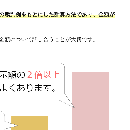
の裁判例をもとにした計算方法であり、金額が
金額について話し合うことが大切です。