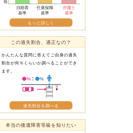
もっと詳しく
この過失割合、適正なの？
かんたんな質問に答えてご自身の過失
割合が何％くらいか調べることができ
ます。
過失割合を調べる
本当の後遺障害等級を知りたい