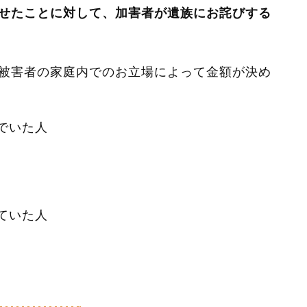
せたことに対して、加害者が遺族にお詫びする
被害者の家庭内でのお立場によって金額が決め
でいた人
ていた人