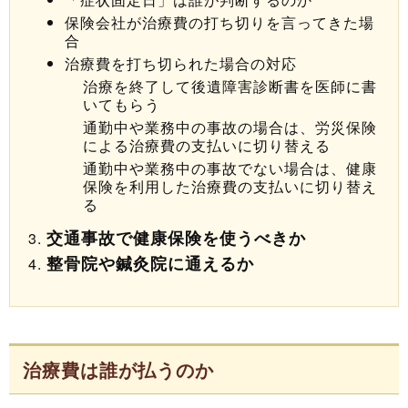
保険会社が治療費の打ち切りを言ってきた場
合
治療費を打ち切られた場合の対応
治療を終了して後遺障害診断書を医師に書
いてもらう
通勤中や業務中の事故の場合は、労災保険
による治療費の支払いに切り替える
通勤中や業務中の事故でない場合は、健康
保険を利用した治療費の支払いに切り替え
る
交通事故で健康保険を使うべきか
整骨院や鍼灸院に通えるか
治療費は誰が払うのか