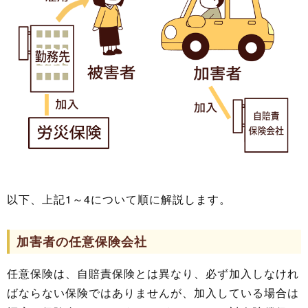
以下、上記1～4について順に解説します。
加害者の任意保険会社
任意保険は、自賠責保険とは異なり、必ず加入しなけれ
ばならない保険ではありませんが、加入している場合は