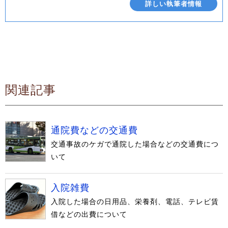
詳しい執筆者情報
関連記事
通院費などの交通費
交通事故のケガで通院した場合などの交通費につ
いて
入院雑費
入院した場合の日用品、栄養剤、電話、テレビ賃
借などの出費について