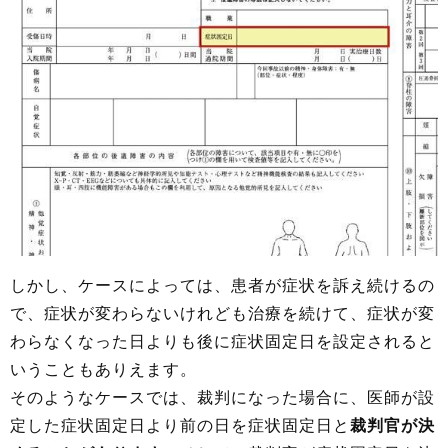
しかし、ケースによっては、患者が症状を訴え続けるの
で、症状が変わらないけれども治療を続けて、症状が変
わらなくなった日よりも後に症状固定日を設定されると
いうこともありえます。
そのようなケースでは、裁判になった場合に、医師が設
定した症状固定日より前の日を症状固定日と
裁判官が決