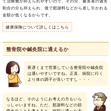
て治療費が抑えられやすいので、その分、被害者の過失
割合の分も抑えられ、後で慰謝料などから差し引かれる
金額が低くなるからです。
健康保険について詳しくはこちら
整骨院や鍼灸院に通えるか
夜遅くまで営業している整骨院や鍼灸院
は通いやすいですね。正直、病院に行く
より体の調子が良いですし・・・
なるほど、そのようにお考えの方もいら
っしゃいますね。ただ、慰謝料などの賠
償金のことを考えると、病院に通った方