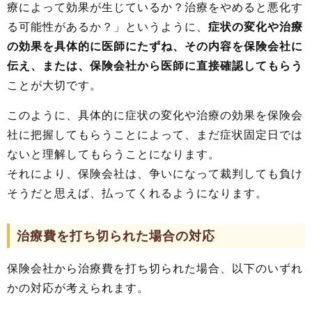
療によって効果が生じているか？治療をやめると悪化す
る可能性があるか？」というように、
症状の変化や治療
の効果を具体的に医師にたずね、その内容を保険会社に
伝え、または、保険会社から医師に直接確認してもらう
ことが大切です。
このように、具体的に症状の変化や治療の効果を保険会
社に把握してもらうことによって、まだ症状固定日では
ないと理解してもらうことになります。
それにより、保険会社は、争いになって裁判しても負け
そうだと思えば、払ってくれるようになります。
治療費を打ち切られた場合の対応
保険会社から治療費を打ち切られた場合、以下のいずれ
かの対応が考えられます。