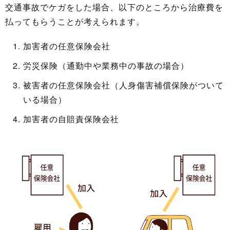
交通事故でケガをした場合、以下のところから治療費を
払ってもらうことが考えられます。
加害者の任意保険会社
労災保険（通勤中や業務中の事故の場合）
被害者の任意保険会社（人身傷害補償保険がついて
いる場合）
加害者の自賠責保険会社