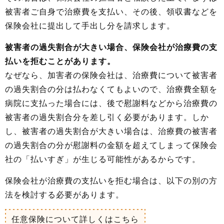
被害者ご自身で治療費を支払い、その後、領収書などを
保険会社に提出して手出し分を請求します。
被害者の過失割合が大きい場合、保険会社が治療費の支
払いを拒むことがあります。
なぜなら、加害者の保険会社は、治療費について被害者
の過失割合の分は払わなくてもよいので、治療費全額を
病院に支払った場合には、後で慰謝料などから治療費の
被害者の過失割合分を差し引く必要があります。しか
し、被害者の過失割合が大きい場合は、治療費の被害者
の過失割合の分が慰謝料の金額を超えてしまって保険会
社の「払いすぎ」が生じる可能性があるからです。
保険会社が治療費の支払いを拒む場合は、以下の別の方
法を検討する必要があります。
任意保険について詳しくはこちら