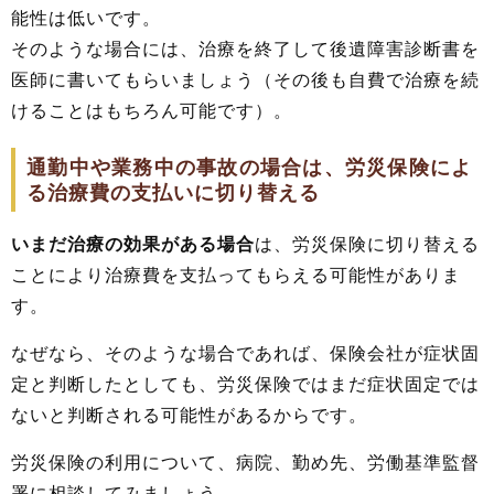
能性は低いです。
そのような場合には、治療を終了して後遺障害診断書を
医師に書いてもらいましょう（その後も自費で治療を続
けることはもちろん可能です）。
通勤中や業務中の事故の場合は、労災保険によ
る治療費の支払いに切り替える
いまだ治療の効果がある場合
は、労災保険に切り替える
ことにより治療費を支払ってもらえる可能性がありま
す。
なぜなら、そのような場合であれば、保険会社が症状固
定と判断したとしても、労災保険ではまだ症状固定では
ないと判断される可能性があるからです。
労災保険の利用について、病院、勤め先、労働基準監督
署に相談してみましょう。