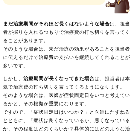
まだ治療期間がそれほど長くはないような場合
は、担当
者が探りを入れるつもりで治療費の打ち切りを言ってく
ることがあります。
そのような場合は、未だ治療の効果があることを担当者
に伝えるだけで治療費の支払いを継続してくれることが
多いです。
しかし、
治療期間が長くなってきた場合
は、担当者は本
気で治療費の打ち切りを言ってくるようになります。
そのような場合は、医師が症状固定日をいつと考えてい
るかと、その根拠が重要になります。
ですので、「症状固定日はいつか？」と医師にたずねる
とともに、「症状は良くなっているか、悪くなっている
か、その程度はどのくらいか？具体的にはどのような治