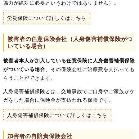
協力が絶対に必要というわけではありません）。
労災保険について詳しくはこちら
被害者の任意保険会社（人身傷害補償保険がつ
いている場合）
被害者本人が加入している任意保険に人身傷害補償保険
がついている場合
、その保険会社に治療費を支払っても
らうことができます。
人身傷害補償保険とは、交通事故でご自身やご家族がケ
ガをした場合に保険金が支払われる保険です。
人身傷害補償保険について詳しくはこちら
加害者の自賠責保険会社