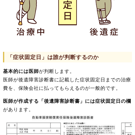
「症状固定日」は誰が判断するのか
基本的には医師
が判断します。
医師が後遺障害診断書に記載した症状固定日までの治療
費を、保険会社に払ってもらえるのが一般的です。
医師が作成する「後遺障害診断書」には症状固定日の欄
があります。