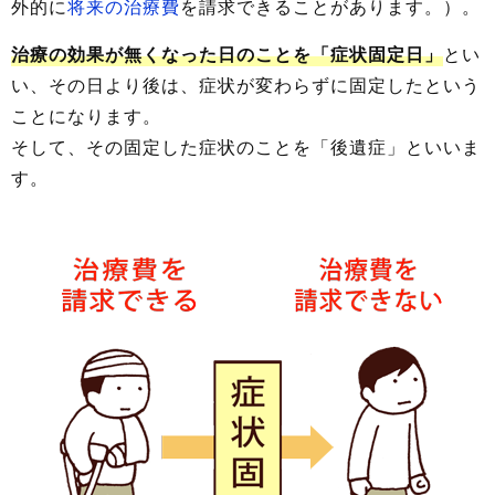
外的に
将来の治療費
を請求できることがあります。）。
治療の効果が無くなった日のことを「症状固定日」
とい
い、その日より後は、症状が変わらずに固定したという
ことになります。
そして、その固定した症状のことを「後遺症」といいま
す。