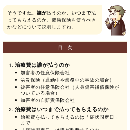
そうですね。
誰が
払うのか、
いつまで
払
ってもらえるのか、健康保険を使うべき
かなどについて説明しますね。
目次
治療費は誰が払うのか
加害者の任意保険会社
労災保険（通勤中や業務中の事故の場合）
被害者の任意保険会社（人身傷害補償保険が
ついている場合）
加害者の自賠責保険会社
治療費はいつまで払ってもらえるのか
治療費を払ってもらえるのは「症状固定日」
まで
「症状固定日」は誰が判断するのか