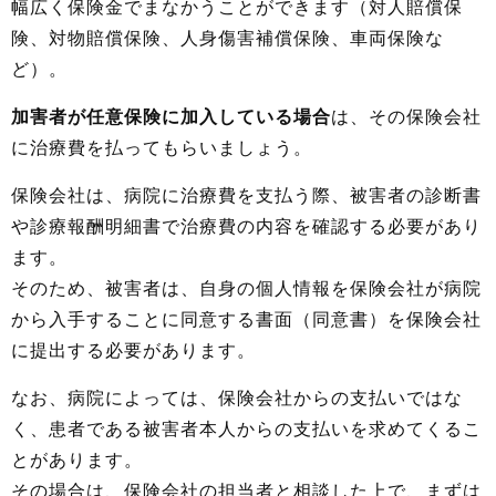
幅広く保険金でまなかうことができます（対人賠償保
険、対物賠償保険、人身傷害補償保険、車両保険な
ど）。
加害者が任意保険に加入している場合
は、その保険会社
に治療費を払ってもらいましょう。
保険会社は、病院に治療費を支払う際、被害者の診断書
や診療報酬明細書で治療費の内容を確認する必要があり
ます。
そのため、被害者は、自身の個人情報を保険会社が病院
から入手することに同意する書面（同意書）を保険会社
に提出する必要があります。
なお、病院によっては、保険会社からの支払いではな
く、患者である被害者本人からの支払いを求めてくるこ
とがあります。
その場合は、保険会社の担当者と相談した上で、まずは