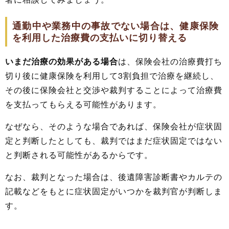
通勤中や業務中の事故でない場合は、健康保険
を利用した治療費の支払いに切り替える
いまだ治療の効果がある場合
は、保険会社の治療費打ち
切り後に健康保険を利用して3割負担で治療を継続し、
その後に保険会社と交渉や裁判することによって治療費
を支払ってもらえる可能性があります。
なぜなら、そのような場合であれば、保険会社が症状固
定と判断したとしても、裁判ではまだ症状固定ではない
と判断される可能性があるからです。
なお、裁判となった場合は、後遺障害診断書やカルテの
記載などをもとに症状固定がいつかを裁判官が判断しま
す。