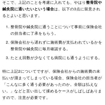
そこで、上記のことを考慮に入れても、やはり
整骨院や
鍼灸院に通いたいという場合
は、以下の3点に留意され
るとよいと思います。
整骨院や鍼灸院に通うことについて事前に保険会社
の担当者に了承をもらう。
保険会社から遅れずに施術費が支払われているかを
整骨院や鍼灸院に毎月確認する。
たとえ回数が少なくても病院にも通うようにする。
特に上記2についてですが、保険会社からの施術費の未
払いが溜まってしまっている場合、保険会社の担当者が
「こんなに多く通う必要があったのか。全額は払えな
い。」などと言い出して揉めるケースがしばしばありま
すので、注意が必要です。