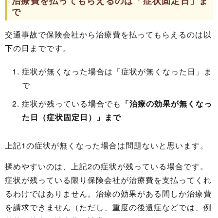
治療費を払ってもらえるのは「症状固定日」ま
で
交通事故で保険会社から治療費を払ってもらえるのは以
下の日までです。
症状が無くなった場合は「症状が無くなった日」ま
で
症状が残っている場合でも
「治療の効果が無くなっ
た日（症状固定日）」まで
上記1の症状が無くなった場合は問題ないと思います。
揉めやすいのは、上記2の症状が残っている場合です。
症状が残っている限り保険会社が治療費を支払ってくれ
るわけではありません。治療の効果がある間しか治療費
を請求できません（ただし、重度の後遺症などでは、例