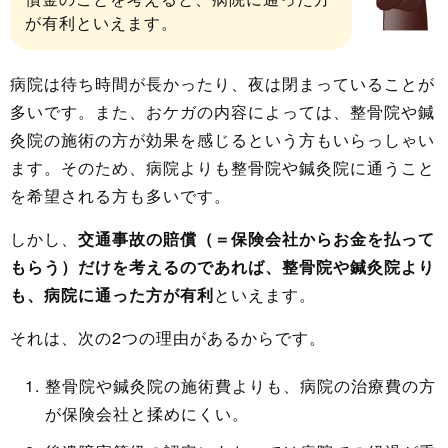
が有利といえます。
病院は待ち時間が長かったり、夜は閉まっていることが
多いです。また、おケガの内容によっては、整骨院や鍼
灸院の施術の方が効果を感じるという方もいらっしゃい
ます。そのため、病院よりも整骨院や鍼灸院に通うこと
を希望される方も多いです。
しかし、
交通事故の賠償（＝保険会社からお金を払って
もらう）だけを考えるのであれば、整骨院や鍼灸院より
も、病院に通った方が有利
といえます。
それは、次の2つの理由があるからです。
整骨院や鍼灸院の施術費よりも、病院の治療費の方
が保険会社と揉めにくい。