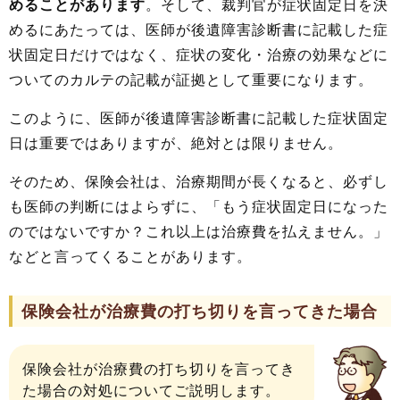
めることがあります
。そして、裁判官が症状固定日を決
めるにあたっては、医師が後遺障害診断書に記載した症
状固定日だけではなく、症状の変化・治療の効果などに
ついてのカルテの記載が証拠として重要になります。
このように、医師が後遺障害診断書に記載した症状固定
日は重要ではありますが、絶対とは限りません。
そのため、保険会社は、治療期間が長くなると、必ずし
も医師の判断にはよらずに、「もう症状固定日になった
のではないですか？これ以上は治療費を払えません。」
などと言ってくることがあります。
保険会社が治療費の打ち切りを言ってきた場合
保険会社が治療費の打ち切りを言ってき
た場合の対処についてご説明します。