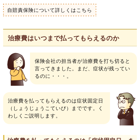
自賠責保険について詳しくはこちら
治療費はいつまで払ってもらえるのか
保険会社の担当者が治療費を打ち切ると
言ってきました。まだ、症状が残ってい
るのに・・・。
治療費を払ってもらえるのは症状固定日
（しょうじょうこていび）までです。く
わしくご説明します。