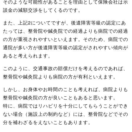
そのような可能性があることを理由として保険会社は示
談金の減額交渉をしてくるのです。
また、上記2についてですが、後遺障害等級の認定にあ
たっては、整骨院や鍼灸院での経過よりも病院での経過
の方が重視されやすいといえます。そのため、病院での
通院が多い方が後遺障害等級の認定がされやすい傾向が
あると考えられます。
このように、交通事故の賠償だけを考えるのであれば、
整骨院や鍼灸院よりも病院の方が有利といえます。
しかし、お身体やお時間のことも考えれば、病院よりも
整骨院や鍼灸院の方が良いこともあると思います。
特に、病院ではリハビリを十分にしてもらうことができ
ない場合（施設上の制約など）には、整骨院などでその
分を補わざるをえないこともあります。