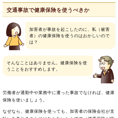
交通事故で健康保険を使うべきか
加害者が事故を起こしたのに、私（被害
者）の健康保険を使うのはおかしいので
は？
そんなことはありません。健康保険を使
うことをおすすめします。
労働者が通勤中や業務中に遭った事故でなければ、健康
保険を使いましょう。
なぜなら、健康保険を使っても、加害者の保険会社が支