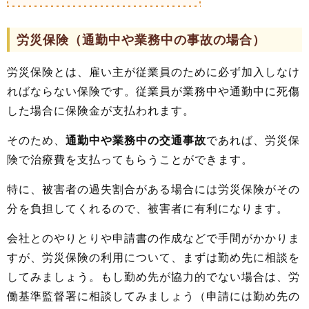
労災保険（通勤中や業務中の事故の場合）
労災保険とは、雇い主が従業員のために必ず加入しなけ
ればならない保険です。従業員が業務中や通勤中に死傷
した場合に保険金が支払われます。
そのため、
通勤中や業務中の交通事故
であれば、労災保
険で治療費を支払ってもらうことができます。
特に、被害者の過失割合がある場合には労災保険がその
分を負担してくれるので、被害者に有利になります。
会社とのやりとりや申請書の作成などで手間がかかりま
すが、労災保険の利用について、まずは勤め先に相談を
してみましょう。もし勤め先が協力的でない場合は、労
働基準監督署に相談してみましょう（申請には勤め先の