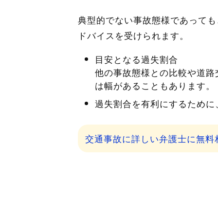
典型的でない事故態様であっても
ドバイスを受けられます。
目安となる過失割合
他の事故態様との比較や道路
は幅があることもあります。
過失割合を有利にするために
交通事故に詳しい弁護士に無料