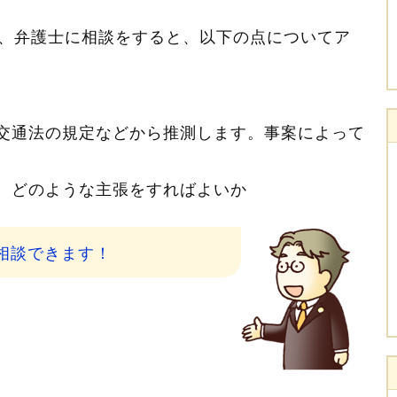
、弁護士に相談をすると、以下の点についてア
交通法の規定などから推測します。事案によって
、どのような主張をすればよいか
相談できます！