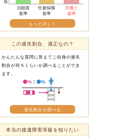
もっと詳しく
この過失割合、適正なの？
かんたんな質問に答えてご自身の過失
割合が何％くらいか調べることができ
ます。
過失割合を調べる
本当の後遺障害等級を知りたい