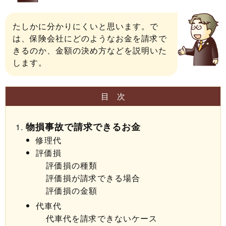
たしかに分かりにくいと思います。で
は、保険会社にどのようなお金を請求で
きるのか、金額の決め方などを説明いた
します。
目次
物損事故で請求できるお金
修理代
評価損
評価損の種類
評価損が請求できる場合
評価損の金額
代車代
代車代を請求できないケース