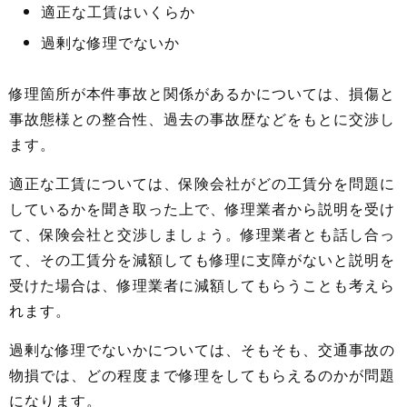
適正な工賃はいくらか
過剰な修理でないか
修理箇所が本件事故と関係があるかについては、損傷と
事故態様との整合性、過去の事故歴などをもとに交渉し
ます。
適正な工賃については、保険会社がどの工賃分を問題に
しているかを聞き取った上で、修理業者から説明を受け
て、保険会社と交渉しましょう。修理業者とも話し合っ
て、その工賃分を減額しても修理に支障がないと説明を
受けた場合は、修理業者に減額してもらうことも考えら
れます。
過剰な修理でないかについては、そもそも、交通事故の
物損では、どの程度まで修理をしてもらえるのかが問題
になります。