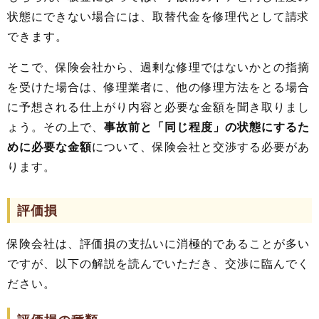
状態にできない場合には、取替代金を修理代として請求
できます。
そこで、保険会社から、過剰な修理ではないかとの指摘
を受けた場合は、修理業者に、他の修理方法をとる場合
に予想される仕上がり内容と必要な金額を聞き取りまし
ょう。その上で、
事故前と「同じ程度」の状態にするた
めに必要な金額
について、保険会社と交渉する必要があ
ります。
評価損
保険会社は、評価損の支払いに消極的であることが多い
ですが、以下の解説を読んでいただき、交渉に臨んでく
ださい。