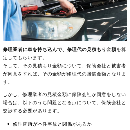
修理業者に車を持ち込んで、修理代の見積もり金額
を算
定してもらいます。
そして、その見積もり金額について、保険会社と被害者
が同意をすれば、その金額が修理代の賠償金額となりま
す。
しかし、修理業者の見積金額に保険会社が同意をしない
場合は、以下のうち問題となる点について、保険会社と
交渉する必要があります。
修理箇所が本件事故と関係があるか