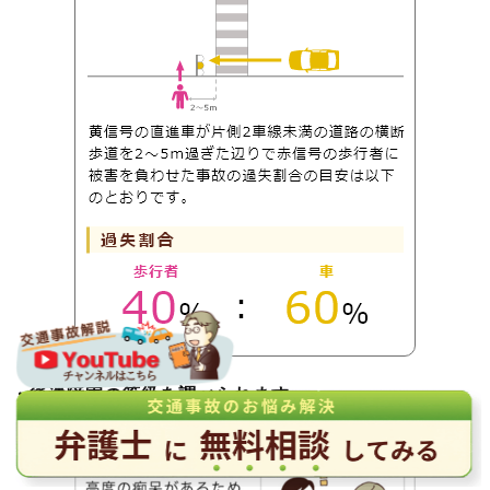
・後遺障害の等級を調べられます