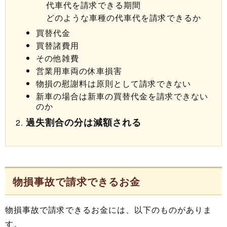
代車代を請求できる期間
どのような車種の代車代を請求できるか
買替代金
買替諸費用
その他雑費
営業用車両の休車損害
物損の慰謝料は原則として請求できない
新車の場合は新車の買替代金を請求できない
のか
過失割合の分は減額される
物損事故で請求できるお金
物損事故で請求できるお金には、以下のものがありま
す。