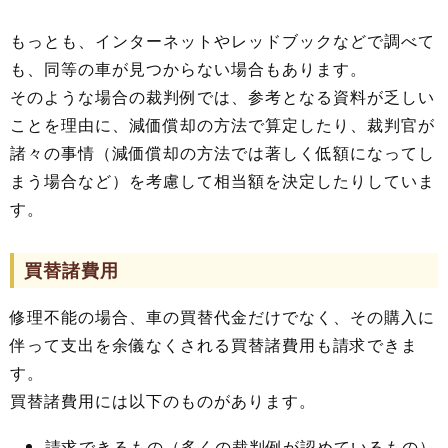
もっとも、インターネットやレッドブックなどで調べて
も、同等の車が見つからない場合もあります。
そのような場合の裁判例では、参考となる資料が乏しい
ことを理由に、減価償却の方法で算定したり、裁判官が
諸々の事情（減価償却の方法では著しく低額になってし
まう場合など）を考慮して相当額を決定したりしていま
す。
買替諸費用
修理不能の場合、車の買替代金だけでなく、その購入に
伴って支出を余儀なくされる買替諸費用も請求できま
す。
買替諸費用には以下のものがあります。
請求できるもの（多くの裁判例が認めているもの）