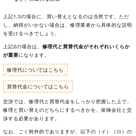
上記1,3の場合に、買い替えとなるのは当然です。ただ
し、納得がいかない場合は、修理業者から具体的な説明
を受けるべきでしょう。
上記2の場合は、
修理代と買替代金がそれぞれいくらか
が重要
になります。
修理代についてはこちら
買替代金についてはこちら
交渉では、修理代と買替代金をしっかり把握した上で、
修理と買い替えのどちらにするべきかを、保険会社と交
渉する必要があります。
なお、ごく例外的でありますが、以下の（イ）（ロ）の