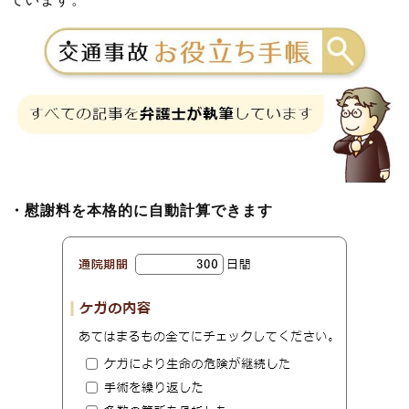
・慰謝料を本格的に自動計算できます