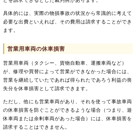
具体的には、実際の物損事故の状況から常識的に考えて
必要な出費といえれば、その費用は請求することができ
ます。
営業用車両の休車損害
営業用車両（タクシー、貨物自動車、運搬車両など）
が、修理や買替によって営業ができなかった場合には、
営業を継続していたであれば得られたであろう利益の喪
失分を休車損害として請求できます。
ただし、他にも営業車両があり、それを使って事故車両
の休車損害を防ぐことができるような場合（つまり、遊
休車両または余剰車両があった場合）には、休車損害を
請求することはできません。