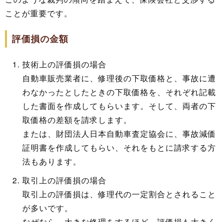
ことが重要です。
評価損の金額
技術上の評価損の場合
自動車販売業者に、修理後の下取価格と、事故に遭
わなかったとしたときの下取価格を、それぞれ記載
した書面を作成してもらいます。そして、両者の下
取価格の差額を請求します。
または、財団法人日本自動車査定協会に、事故減価
証明書を作成してもらい、それをもとに請求する方
法もあります。
取引上の評価損の場合
取引上の評価損は、修理代の一定割合とされること
が多いです。
なぜなら、大きな修理をするほど、評価損も大きく