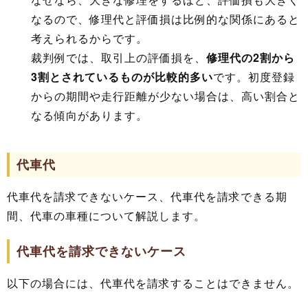
なるので、修理代と評価損は比例的な関係にあると
考えられるからです。
裁判例では、取引上の評価損を、
修理代の2割から
3割とされているものが比較的多い
です。初度登録
からの期間や走行距離が少ない場合は、高い割合と
なる傾向があります。
代車代
代車代を請求できないケース、代車代を請求できる期
間、代車の車種について解説します。
代車代を請求できないケース
以下の場合には、代車代を請求することはできません。