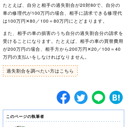
たとえば、自分と相手の過失割合が20対80で、自分の
車の修理代が100万円の場合、相手に請求できる修理代
は100万円✕80／100＝80万円にとどまります。
また、相手の車の損害のうち自分の過失割合分の請求を
受けることになります。たとえば、相手の車の買替費用
が200万円の場合、相手方から200万円✕20／100＝40
万円の支払いをしなければなりません。
過失割合を調べたい方はこちら
このページの執筆者