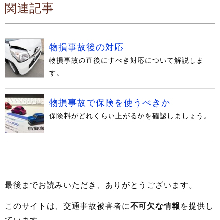
関連記事
物損事故後の対応
物損事故の直後にすべき対応について解説しま
す。
物損事故で保険を使うべきか
保険料がどれくらい上がるかを確認しましょう。
最後までお読みいただき、ありがとうございます。
このサイトは、交通事故被害者に
不可欠な情報
を提供し
ています。