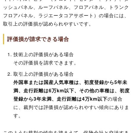
ッシュパネル、ルーフパネル、フロアパネル、トランク
フロアパネル、ラジエータコアサポート）の場合には、
取引上の評価損が認められやすいです。
評価損が請求できる場合
技術上の評価損がある場合
その評価損を請求できます。
取引上の評価損がある場合
外国車または国産人気車種は、初度登録から5年未
満、走行距離は6万km以下、その他の車種は、初度
登録から3年未満、走行距離は4万km以下
の場合
に、裁判では評価損が認められやすい傾向にありま
す。
このような裁判の傾向を踏まえて、保険会社と交渉する