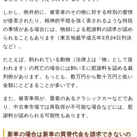
しかし、例外的に、被害者のその物に対する特別の愛情
が侵害されたり、精神的平穏を強く害されるような特段
の事情がある場合には、物損による慰謝料の請求が認め
られることもあります（東京地裁平成元年3月24日判決
など）。
たとえば、飼われている動物（法律上は「物」として扱
われます）の死亡の場合には飼い主に慰謝料を認める裁
判例があります。もっとも、数万円から数十万円と低い
金額にとどまることが多いです。
また、被害車両が、愛着のあるクラシックカーなどであ
り、中古車市場では再取得が不可能な場合などには、慰
謝料が認められる可能性もあります。
新車の場合は新車の買替代金を請求できないの