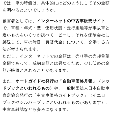
では、車の時価は、具体的にはどのようにしてその金額
を調べるとよいでしょうか。
被害者としては、
インターネットの中古車販売サイト
で、車種・年式・型、使用状態・走行距離等が事故車と
近いものをいくつか調べてコピーし、それを保険会社に
郵送して、車の時価（買替代金）について、交渉する方
法が考えられます。
ただし、インターネットでの金額は、売り手の売却希望
金額であって、成約金額とは異なるため、少し低めの金
額が時価とされることがあります。
また、
オートガイド社発行の「自動車価格月報」（レッ
ドブックといわれるもの）
や、一般財団法人日本自動車
査定協会発行の「中古車価格ガイドブック」（イエロー
ブックやシルバーブックといわれるものがあります）、
中古車雑誌なども参考になります。