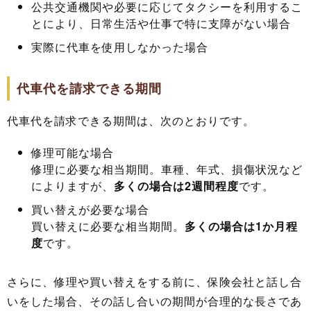
公共交通機関や必要に応じてタクシーを利用するこ
とにより、日常生活や仕事で特に支障がない場合
実際に代車を使用しなかった場合
代車代を請求できる期間
代車代を請求できる期間は、次のとおりです。
修理可能な場合
修理に必要な相当期間。車種、年式、損傷状況など
によりますが、
多くの場合は2週間程度
です。
買い替えが必要な場合
買い替えに必要な相当期間。
多くの場合は1か月程
度
です。
さらに、修理や買い替えをする前に、保険会社と話し合
いをした場合、その話し合いの期間が合理的な長さであ