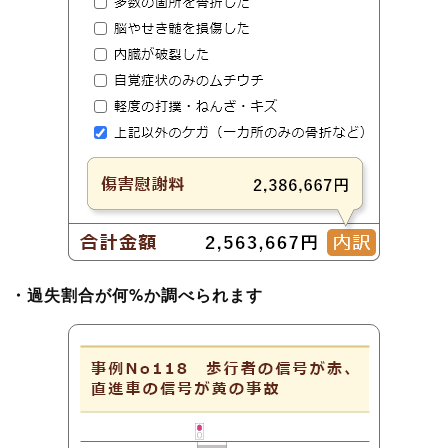
・過失割合が何%か調べられます