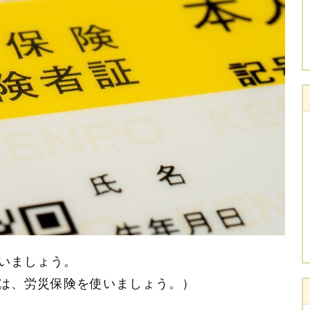
いましょう。
は、労災保険を使いましょう。）