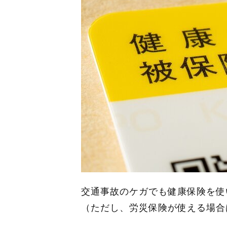
交通事故のケガでも健康保険を使
（ただし、労災保険が使える場合