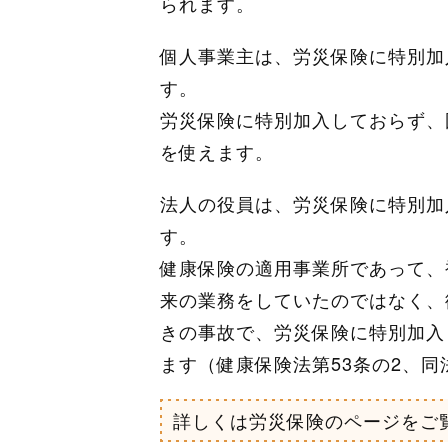
られます。
個人事業主は、労災保険に特別加
す。
労災保険に特別加入しておらず、
を使えます。
法人の役員は、労災保険に特別加
す。
健康保険の適用事業所であって、
来の業務をしていたのではなく、
きの事故で、労災保険に特別加入
ます（健康保険法第53条の2、同
詳しくは労災保険のページをご