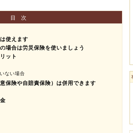
目次
は使えます
の場合は労災保険を使いましょう
リット
いない場合
意保険や自賠責保険）は併用できます
金