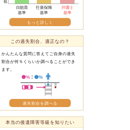
もっと詳しく
この過失割合、適正なの？
かんたんな質問に答えてご自身の過失
割合が何％くらいか調べることができ
ます。
過失割合を調べる
本当の後遺障害等級を知りたい