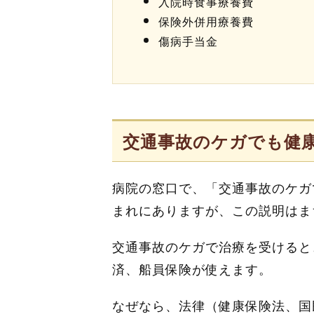
入院時食事療養費
保険外併用療養費
傷病手当金
交通事故のケガでも健
病院の窓口で、「交通事故のケガ
まれにありますが、この説明はま
交通事故のケガで治療を受けると
済、船員保険が使えます。
なぜなら、法律（健康保険法、国