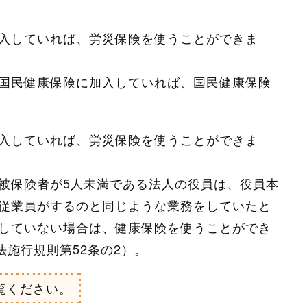
入していれば、労災保険を使うことができま
国民健康保険に加入していれば、国民健康保険
入していれば、労災保険を使うことができま
被保険者が5人未満である法人の役員は、役員本
従業員がするのと同じような業務をしていたと
していない場合は、健康保険を使うことができ
法施行規則第52条の2）。
覧ください。