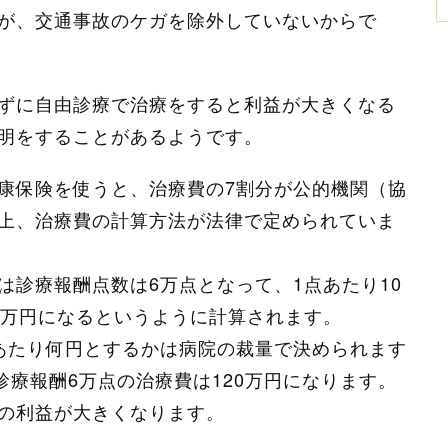
が、交通事故のケガを除外していないからで
ずに自由診療で治療をすると利益が大きくなる
明をすることがあるようです。
康保険を使うと、治療費の7割分が公的機関（協
上、治療費の計算方法が法律で定められていま
は診療報酬点数は6万点となって、1点あたり10
0万円になるというように計算されます。
あたり何円とするかは病院の裁量で決められます
診療報酬6万点の治療費は120万円になります。
の利益が大きくなります。