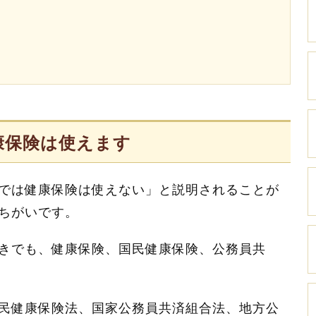
康保険は使えます
では健康保険は使えない」と説明されることが
ちがいです。
きでも、健康保険、国民健康保険、公務員共
民健康保険法、国家公務員共済組合法、地方公