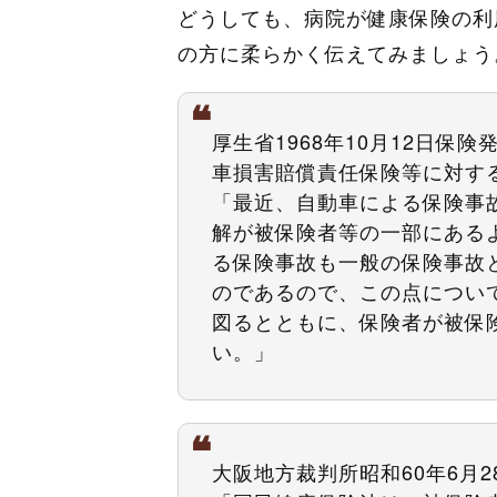
どうしても、病院が健康保険の利
の方に柔らかく伝えてみましょう
厚生省1968年10月12日保
車損害賠償責任保険等に対す
「最近、自動車による保険事
解が被保険者等の一部にある
る保険事故も一般の保険事故
のであるので、この点につい
図るとともに、保険者が被保
い。」
大阪地方裁判所昭和60年6月2