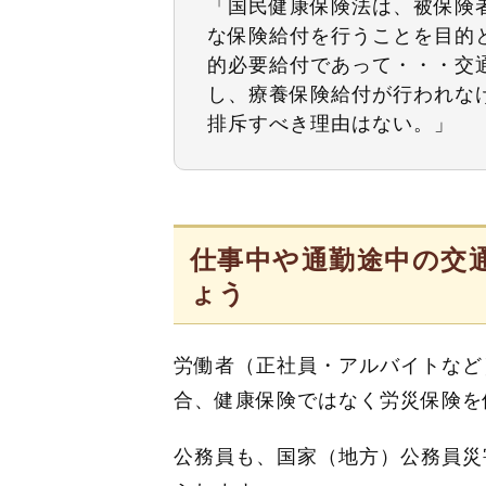
「国民健康保険法は、被保険
な保険給付を行うことを目的
的必要給付であって・・・交
し、療養保険給付が行われな
排斥すべき理由はない。」
仕事中や通勤途中の交
ょう
労働者（正社員・アルバイトなど
合、健康保険ではなく労災保険を
公務員も、国家（地方）公務員災