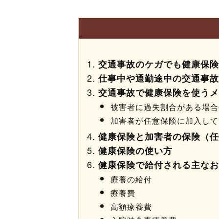
交通事故のケガでも健康保険
仕事中や通勤途中の交通事故
交通事故で健康保険を使うメ
被害者に過失割合がある場合
加害者が任意保険に加入して
健康保険と加害者の保険（任
健康保険の使い方
健康保険で給付される主なお
療養の給付
療養費
高額療養費