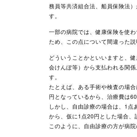
務員等共済組合法、船員保険法）
す。
一部の病院では、健康保険を使わ
ため、この点について間違った説
どういうことかといいますと、健
会けんぽ等）から支払われる関係
す。
たとえば、ある手術や検査の場合
円となっているから、治療費は6
しかし、自由診療の場合は、1点
から、仮に1点20円とした場合、
このように、自由診療の方が病院