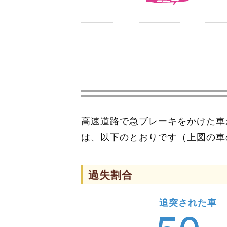
高速道路で急ブレーキをかけた車
は、以下のとおりです（上図の車
過失割合
追突された車