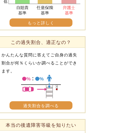
もっと詳しく
この過失割合、適正なの？
かんたんな質問に答えてご自身の過失
割合が何％くらいか調べることができ
ます。
過失割合を調べる
本当の後遺障害等級を知りたい