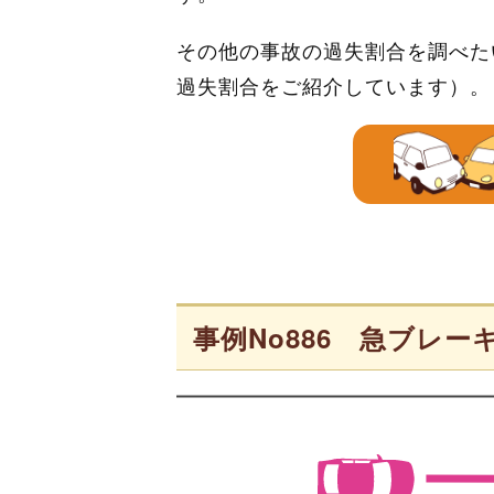
その他の事故の過失割合を調べた
過失割合をご紹介しています）。
事例No886 急ブレ