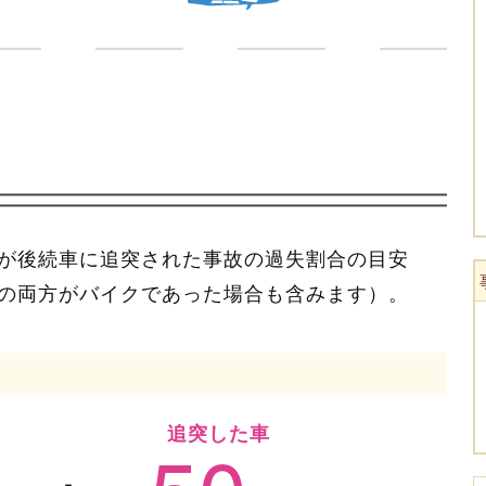
が後続車に追突された事故の過失割合の目安
の両方がバイクであった場合も含みます）。
追突した車