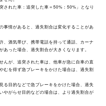
突された車：追突した車＝50%：50%」となり
の事情があると、過失割合は変化することがあ
許、酒気帯び、携帯電話を持って通話、カーナ
があった場合、過失割合が大きくなります。
せんが、追突された車は、他車が急に自車の直
やむを得ず急ブレーキをかけた場合は、過失割
見る目的などで急ブレーキをかけた場合、過失
いやがらせ目的などの場合は、より過失割合が