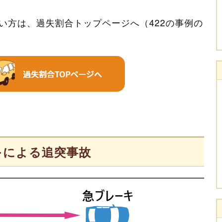
い方は、過失割合トップページへ（422の事例の
ーキによる追突事故