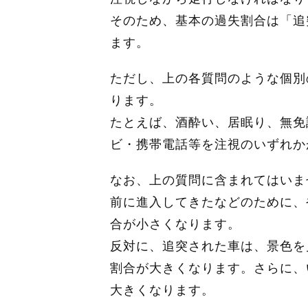
そのため、基本の過失割合は「追
ます。
ただし、上の各質問のような個別
ります。
たとえば、酒酔い、居眠り、無免
ビ・携帯電話等を注視のいずれか
なお、上の質問に含まれてはいま
前に進入してきたなどのために、
合が小さくなります。
反対に、追突された車は、景色を
割合が大きくなります。さらに、
大きくなります。