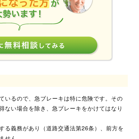
ているので、急ブレーキは特に危険です。その
得ない場合を除き、急ブレーキをかけてはなり
する義務があり（道路交通法第26条）、前方を
ません。