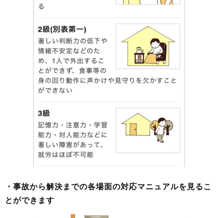
・事故から解決までの各場面の対応マニュアルを見るこ
とができます