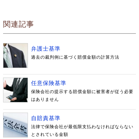
関連記事
弁護士基準
過去の裁判例に基づく賠償金額の計算方法
任意保険基準
保険会社の提示する賠償金額に被害者が従う必要
はありません
自賠責基準
法律で保険会社が最低限支払わなければならない
とされている金額