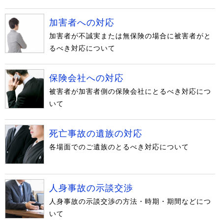
加害者への対応
加害者が不誠実または無保険の場合に被害者がと
るべき対応について
保険会社への対応
被害者が加害者側の保険会社にとるべき対応につ
いて
死亡事故の遺族の対応
各場面でのご遺族のとるべき対応について
人身事故の示談交渉
人身事故の示談交渉の方法・時期・期間などにつ
いて