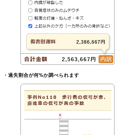
・過失割合が何%か調べられます