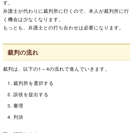
す。
弁護士が代わりに裁判所に行くので、本人が裁判所に行
く機会は少なくなります。
もっとも、弁護士との打ち合わせは必要になります。
裁判の流れ
裁判は、以下の1～4の流れで進んでいきます。
裁判所を選択する
訴状を提出する
審理
判決