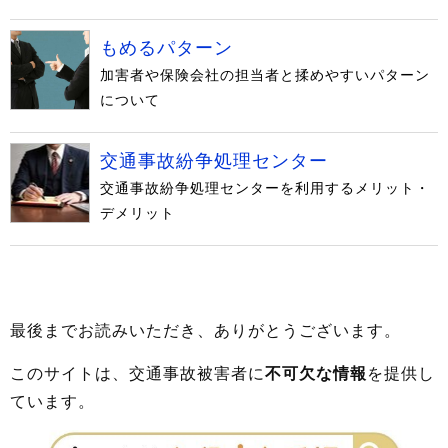
もめるパターン
加害者や保険会社の担当者と揉めやすいパターン
について
交通事故紛争処理センター
交通事故紛争処理センターを利用するメリット・
デメリット
最後までお読みいただき、ありがとうございます。
このサイトは、交通事故被害者に
不可欠な情報
を提供し
ています。