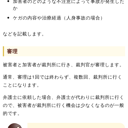
加害者のどのような不注意によって事故が発生した
か
ケガの内容や治療経過（人身事故の場合）
などを記載します。
審理
被害者と加害者が裁判所に行き、裁判官が審理します。
通常、審理は1回では終わらず、複数回、裁判所に行く
ことになります。
弁護士に依頼した場合、弁護士が代わりに裁判所に行く
ので、被害者が裁判所に行く機会は少なくなるのが一般
的です。