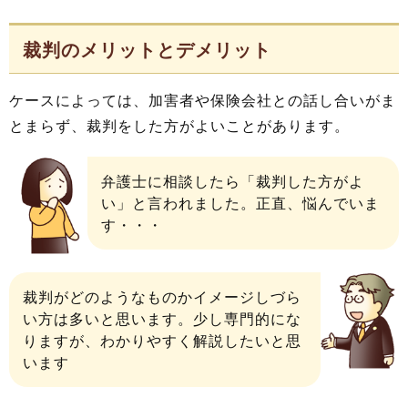
裁判のメリットとデメリット
ケースによっては、加害者や保険会社との話し合いがま
とまらず、裁判をした方がよいことがあります。
弁護士に相談したら「裁判した方がよ
い」と言われました。正直、悩んでいま
す・・・
裁判がどのようなものかイメージしづら
い方は多いと思います。少し専門的にな
りますが、わかりやすく解説したいと思
います