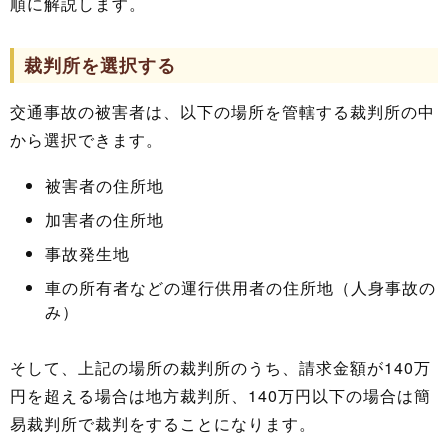
順に解説します。
裁判所を選択する
交通事故の被害者は、以下の場所を管轄する裁判所の中
から選択できます。
被害者の住所地
加害者の住所地
事故発生地
車の所有者などの運行供用者の住所地（人身事故の
み）
そして、上記の場所の裁判所のうち、請求金額が140万
円を超える場合は地方裁判所、140万円以下の場合は簡
易裁判所で裁判をすることになります。