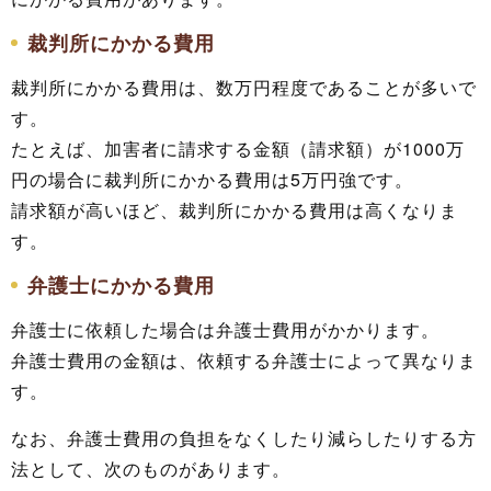
裁判所にかかる費用
裁判所にかかる費用は、数万円程度であることが多いで
す。
たとえば、加害者に請求する金額（請求額）が1000万
円の場合に裁判所にかかる費用は5万円強です。
請求額が高いほど、裁判所にかかる費用は高くなりま
す。
弁護士にかかる費用
弁護士に依頼した場合は弁護士費用がかかります。
弁護士費用の金額は、依頼する弁護士によって異なりま
す。
なお、弁護士費用の負担をなくしたり減らしたりする方
法として、次のものがあります。