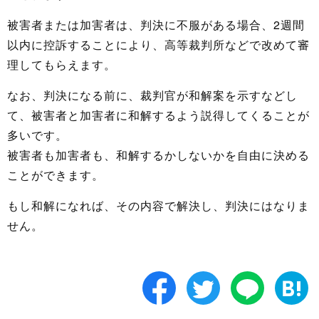
被害者または加害者は、判決に不服がある場合、2週間
以内に控訴することにより、高等裁判所などで改めて審
理してもらえます。
なお、判決になる前に、裁判官が和解案を示すなどし
て、被害者と加害者に和解するよう説得してくることが
多いです。
被害者も加害者も、和解するかしないかを自由に決める
ことができます。
もし和解になれば、その内容で解決し、判決にはなりま
せん。