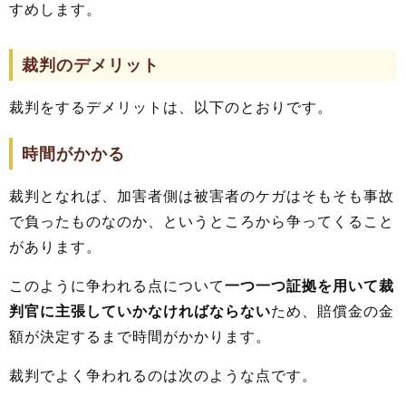
すめします。
裁判のデメリット
裁判をするデメリットは、以下のとおりです。
時間がかかる
裁判となれば、加害者側は被害者のケガはそもそも事故
で負ったものなのか、というところから争ってくること
があります。
このように争われる点について
一つ一つ証拠を用いて裁
判官に主張していかなければならない
ため、賠償金の金
額が決定するまで時間がかかります。
裁判でよく争われるのは次のような点です。