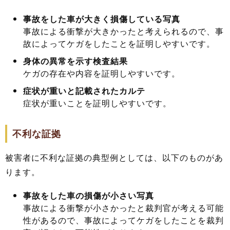
事故をした車が大きく損傷している写真
事故による衝撃が大きかったと考えられるので、事
故によってケガをしたことを証明しやすいです。
身体の異常を示す検査結果
ケガの存在や内容を証明しやすいです。
症状が重いと記載されたカルテ
症状が重いことを証明しやすいです。
不利な証拠
被害者に不利な証拠の典型例としては、以下のものがあ
ります。
事故をした車の損傷が小さい写真
事故による衝撃が小さかったと裁判官が考える可能
性があるので、事故によってケガをしたことを裁判