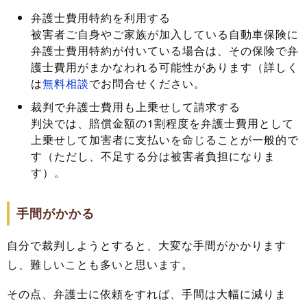
弁護士費用特約を利用する
被害者ご自身やご家族が加入している自動車保険に
弁護士費用特約が付いている場合は、その保険で弁
護士費用がまかなわれる可能性があります（詳しく
は
無料相談
でお問合せください。
裁判で弁護士費用も上乗せして請求する
判決では、賠償金額の1割程度を弁護士費用として
上乗せして加害者に支払いを命じることが一般的で
す（ただし、不足する分は被害者負担になりま
す）。
手間がかかる
自分で裁判しようとすると、大変な手間がかかります
し、難しいことも多いと思います。
その点、弁護士に依頼をすれば、手間は大幅に減りま