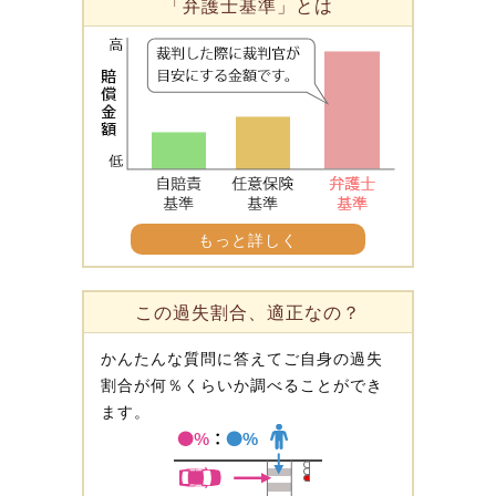
「弁護士基準」とは
もっと詳しく
この過失割合、適正なの？
かんたんな質問に答えてご自身の過失
割合が何％くらいか調べることができ
ます。