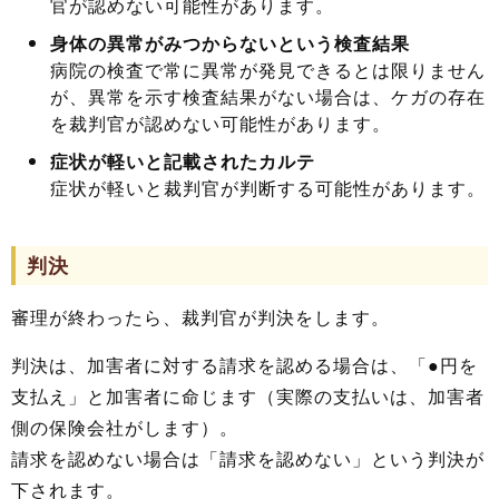
官が認めない可能性があります。
身体の異常がみつからないという検査結果
病院の検査で常に異常が発見できるとは限りません
が、異常を示す検査結果がない場合は、ケガの存在
を裁判官が認めない可能性があります。
症状が軽いと記載されたカルテ
症状が軽いと裁判官が判断する可能性があります。
判決
審理が終わったら、裁判官が判決をします。
判決は、加害者に対する請求を認める場合は、「●円を
支払え」と加害者に命じます（実際の支払いは、加害者
側の保険会社がします）。
請求を認めない場合は「請求を認めない」という判決が
下されます。