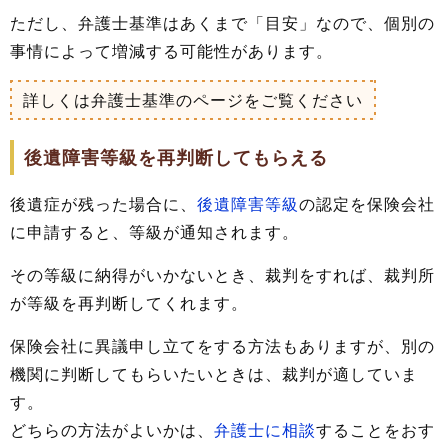
ただし、弁護士基準はあくまで「目安」なので、個別の
事情によって増減する可能性があります。
詳しくは弁護士基準のページをご覧ください
後遺障害等級を再判断してもらえる
後遺症が残った場合に、
後遺障害等級
の認定を保険会社
に申請すると、等級が通知されます。
その等級に納得がいかないとき、裁判をすれば、裁判所
が等級を再判断してくれます。
保険会社に異議申し立てをする方法もありますが、別の
機関に判断してもらいたいときは、裁判が適していま
す。
どちらの方法がよいかは、
弁護士に相談
することをおす