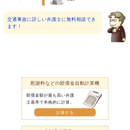
交通事故に詳しい弁護士に無料相談でき
ます！
慰謝料などの賠償金自動計算機
賠償金額が最も高い弁護
士基準で本格的に計算。
計算する