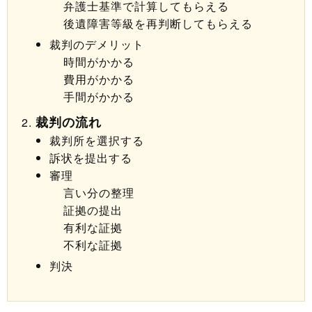
弁護士基準で計算してもらえる
後遺障害等級を再判断してもらえる
裁判のデメリット
時間がかかる
費用がかかる
手間がかかる
裁判の流れ
裁判所を選択する
訴状を提出する
審理
言い分の整理
証拠の提出
有利な証拠
不利な証拠
判決