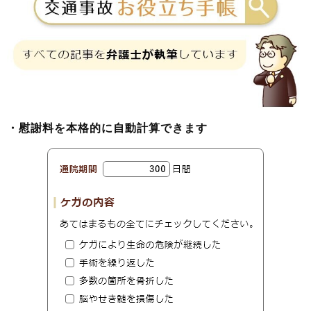
・慰謝料を本格的に自動計算できます