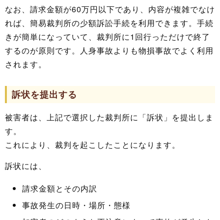
なお、請求金額が60万円以下であり、内容が複雑でなけ
れば、簡易裁判所の少額訴訟手続を利用できます。手続
きが簡単になっていて、裁判所に1回行っただけで終了
するのが原則です。人身事故よりも物損事故でよく利用
されます。
訴状を提出する
被害者は、上記で選択した裁判所に「訴状」を提出しま
す。
これにより、裁判を起こしたことになります。
訴状には、
請求金額とその内訳
事故発生の日時・場所・態様