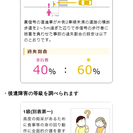
・後遺障害の等級を調べられます