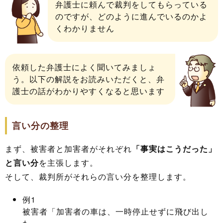
弁護士に頼んで裁判をしてもらっている
のですが、どのように進んでいるのかよ
くわかりません
依頼した弁護士によく聞いてみましょ
う。以下の解説をお読みいただくと、弁
護士の話がわかりやすくなると思います
言い分の整理
まず、被害者と加害者がそれぞれ
「事実はこうだった」
と言い分
を主張します。
そして、裁判所がそれらの言い分を整理します。
例1
被害者「加害者の車は、一時停止せずに飛び出し