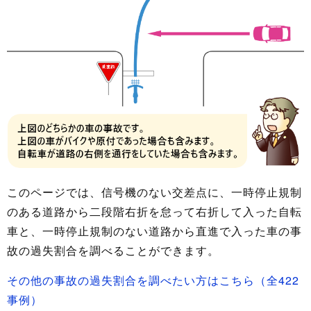
このページでは、信号機のない交差点に、一時停止規制
のある道路から二段階右折を怠って右折して入った自転
車と、一時停止規制のない道路から直進で入った車の事
故の過失割合を調べることができます。
その他の事故の過失割合を調べたい方はこちら（全422
事例）