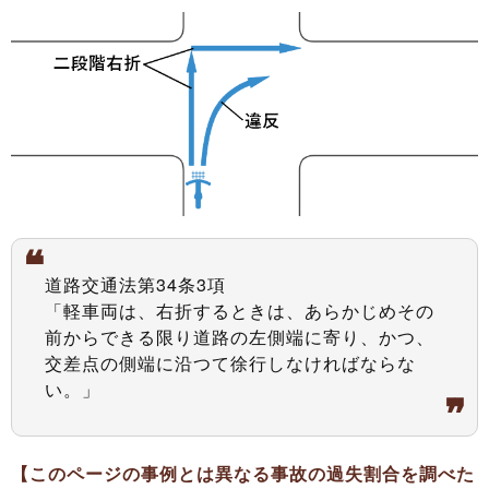
道路交通法第34条3項
「軽車両は、右折するときは、あらかじめその
前からできる限り道路の左側端に寄り、かつ、
交差点の側端に沿つて徐行しなければならな
い。」
【このページの事例とは異なる事故の過失割合を調べた