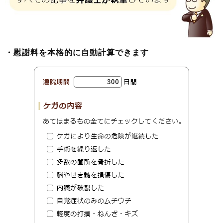
・慰謝料を本格的に自動計算できます