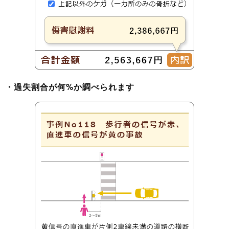
・過失割合が何%か調べられます