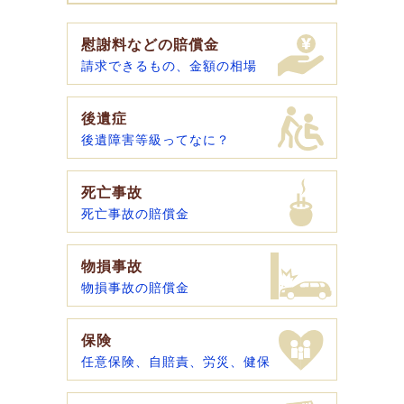
慰謝料などの賠償金
請求できるもの、金額の相場
後遺症
後遺障害等級ってなに？
死亡事故
死亡事故の賠償金
物損事故
物損事故の賠償金
保険
任意保険、自賠責、労災、健保