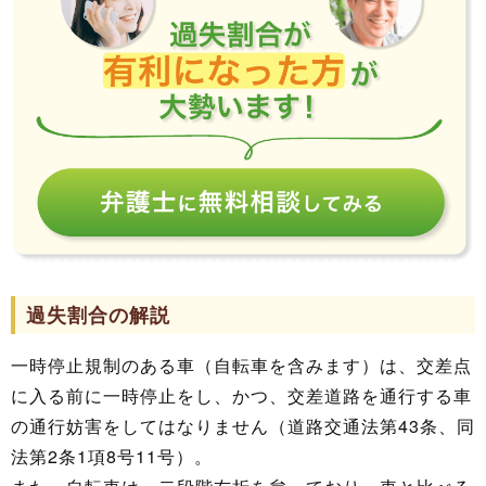
過失割合の解説
一時停止規制のある車（自転車を含みます）は、交差点
に入る前に一時停止をし、かつ、交差道路を通行する車
の通行妨害をしてはなりません（道路交通法第43条、同
法第2条1項8号11号）。