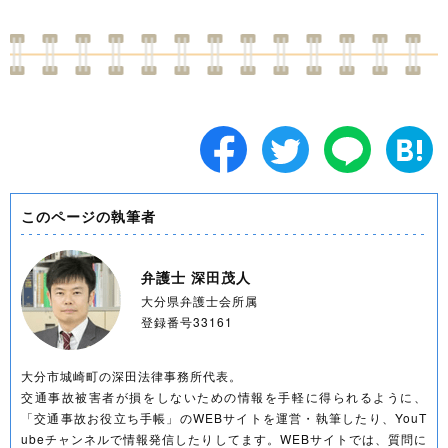
このページの執筆者
弁護士 深田茂人
大分県弁護士会所属
登録番号33161
大分市城崎町の深田法律事務所代表。
交通事故被害者が損をしないための情報を手軽に得られるように、
「交通事故お役立ち手帳」のWEBサイトを運営・執筆したり、YouT
ubeチャンネルで情報発信したりしてます。WEBサイトでは、質問に