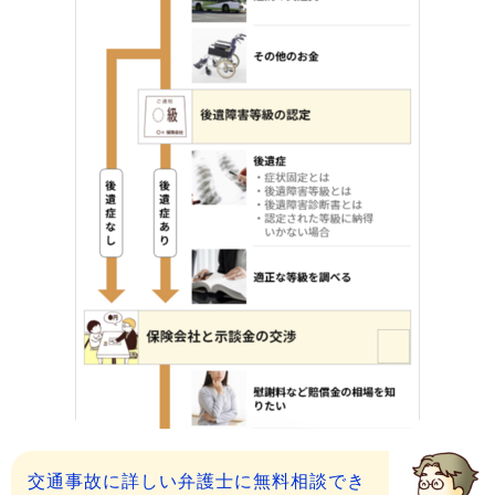
交通事故に詳しい弁護士に無料相談でき