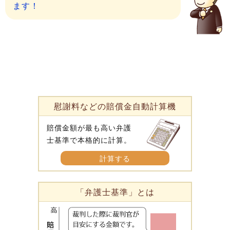
ます！
慰謝料などの賠償金自動計算機
賠償金額が最も高い弁護
士基準で本格的に計算。
計算する
「弁護士基準」とは