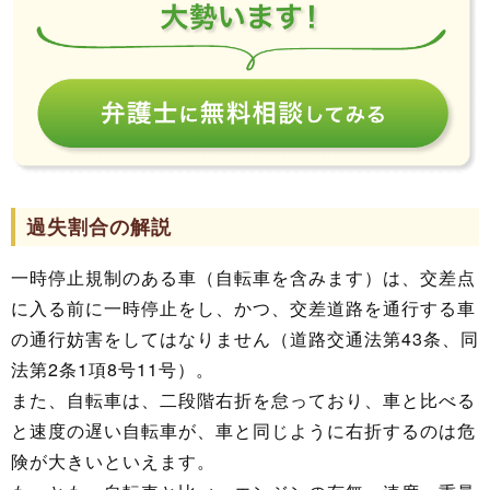
過失割合の解説
一時停止規制のある車（自転車を含みます）は、交差点
に入る前に一時停止をし、かつ、交差道路を通行する車
の通行妨害をしてはなりません（道路交通法第43条、同
法第2条1項8号11号）。
また、自転車は、二段階右折を怠っており、車と比べる
と速度の遅い自転車が、車と同じように右折するのは危
険が大きいといえます。