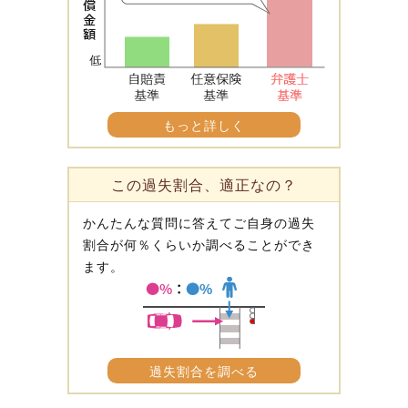
もっと詳しく
この過失割合、適正なの？
かんたんな質問に答えてご自身の過失
割合が何％くらいか調べることができ
ます。
過失割合を調べる