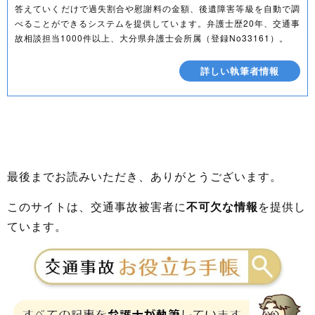
答えていくだけで過失割合や慰謝料の金額、後遺障害等級を自動で調
べることができるシステムを提供しています。弁護士歴20年、交通事
故相談担当1000件以上、大分県弁護士会所属（登録No33161）。
詳しい執筆者情報
最後までお読みいただき、ありがとうございます。
このサイトは、交通事故被害者に
不可欠な情報
を提供し
ています。