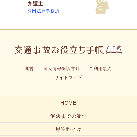
弁護士
深田法律事務所
運営
個人情報保護方針
ご利用規約
サイトマップ
HOME
解決までの流れ
慰謝料とは