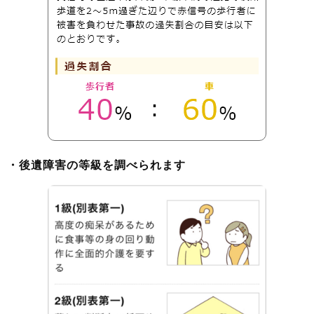
・後遺障害の等級を調べられます