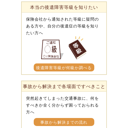
本当の後遺障害等級を知りたい
保険会社から通知された等級に疑問の
ある方や、自分の後遺症の等級を知り
たい方へ
後遺障害等級が何級か調べる
事故から解決まで各場面ですべきこと
突然起きてしまった交通事故に、何を
すべきか全く分からず困っておられる
方へ
事故から解決までの流れ