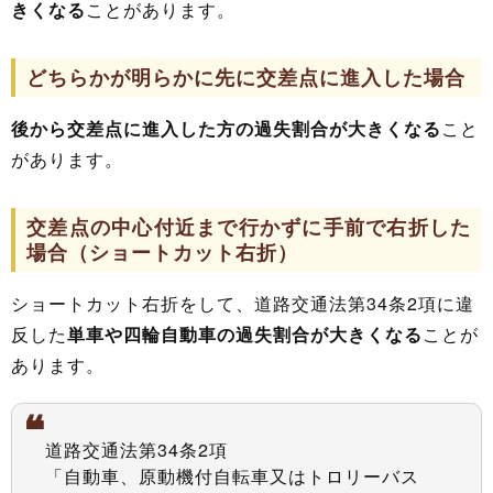
きくなる
ことがあります。
どちらかが明らかに先に交差点に進入した場合
後から交差点に進入した方の過失割合が大きくなる
こと
があります。
交差点の中心付近まで行かずに手前で右折した
場合（ショートカット右折）
ショートカット右折をして、道路交通法第34条2項に違
反した
単車や四輪自動車の過失割合が大きくなる
ことが
あります。
道路交通法第34条2項
「自動車、原動機付自転車又はトロリーバス