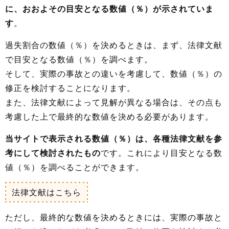
に、おおよその目安となる数値（％）が示されていま
す
。
過失割合の数値（％）を決めるときは、まず、法律文献
で目安となる数値（％）を調べます。
そして、実際の事故との違いを考慮して、数値（％）の
修正を検討することになります。
また、法律文献によって見解が異なる場合は、その点も
考慮した上で最終的な数値を決める必要があります。
当サイトで表示される数値（％）は、各種法律文献を参
考にして検討されたもの
です。これにより目安となる数
値（％）を調べることができます。
法律文献はこちら
ただし、最終的な数値を決めるときには、実際の事故と