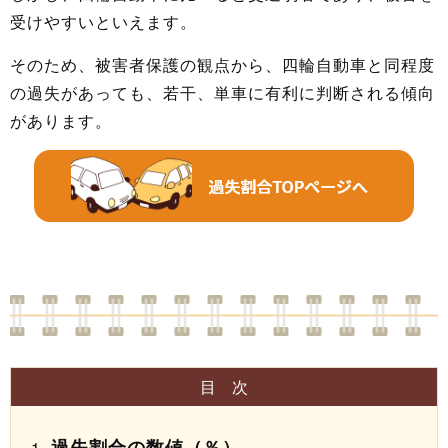
受けやすいといえます。
そのため、被害者保護の観点から、四輪自動車と同程度
の過失があっても、若干、単車に有利に判断される傾向
があります。
目次
過失割合の数値（％）