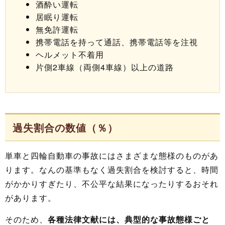
酒酔い運転
居眠り運転
無免許運転
携帯電話を持って通話、携帯電話等を注視
ヘルメット不着用
片側2車線（両側4車線）以上の道路
過失割合の数値（％）
単車と四輪自動車の事故にはさまざまな態様のものがあ
ります。なんの基準もなく過失割合を検討すると、時間
がかかりすぎたり、不公平な結果になったりするおそれ
があります。
そのため、
各種法律文献には、典型的な事故態様ごと