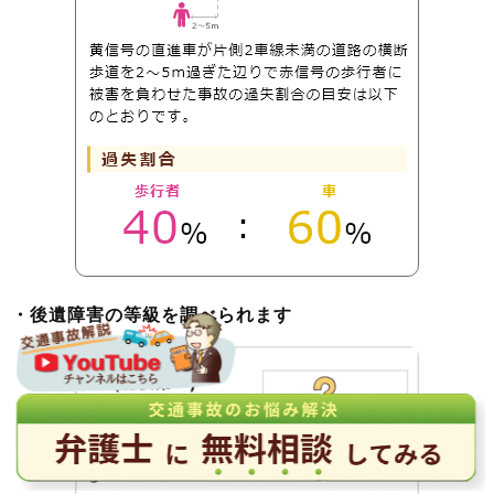
・後遺障害の等級を調べられます