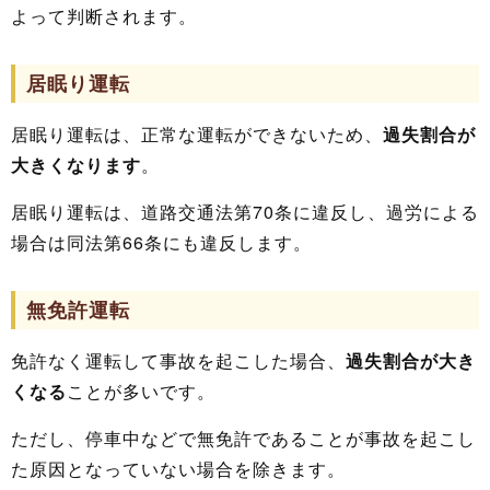
よって判断されます。
居眠り運転
居眠り運転は、正常な運転ができないため、
過失割合が
大きくなります
。
居眠り運転は、道路交通法第70条に違反し、過労による
場合は同法第66条にも違反します。
無免許運転
免許なく運転して事故を起こした場合、
過失割合が大き
くなる
ことが多いです。
ただし、停車中などで無免許であることが事故を起こし
た原因となっていない場合を除きます。