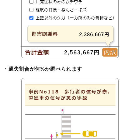
・過失割合が何%か調べられます