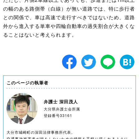
の幅のある路側帯（白線）が無い道路では、特に歩行者
との関係で、車は高速で走行すべきではないため、道路
外から進入する単車や四輪自動車の過失割合が大きくな
ることはないと考えられます。
このページの執筆者
弁護士 深田茂人
大分県弁護士会所属
登録番号33161
大分市城崎町の深田法律事務所代表。
交通事故被害者が損をしないための情報を手軽に得られるように、