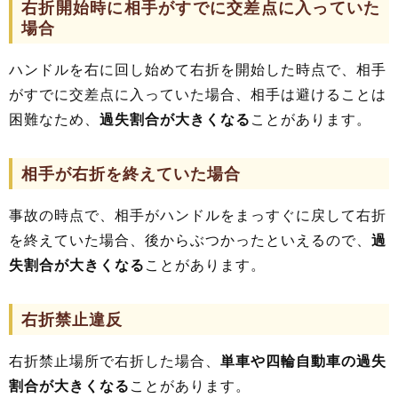
右折開始時に相手がすでに交差点に入っていた
場合
ハンドルを右に回し始めて右折を開始した時点で、相手
がすでに交差点に入っていた場合、相手は避けることは
困難なため、
過失割合が大きくなる
ことがあります。
相手が右折を終えていた場合
事故の時点で、相手がハンドルをまっすぐに戻して右折
を終えていた場合、後からぶつかったといえるので、
過
失割合が大きくなる
ことがあります。
右折禁止違反
右折禁止場所で右折した場合、
単車や四輪自動車の過失
割合が大きくなる
ことがあります。