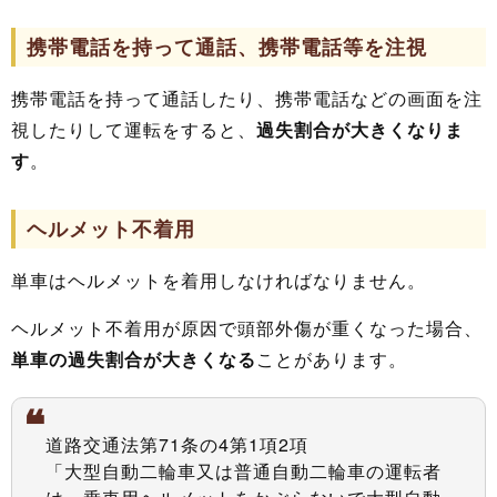
携帯電話を持って通話、携帯電話等を注視
携帯電話を持って通話したり、携帯電話などの画面を注
視したりして運転をすると、
過失割合が大きくなりま
す
。
ヘルメット不着用
単車はヘルメットを着用しなければなりません。
ヘルメット不着用が原因で頭部外傷が重くなった場合、
単車の過失割合が大きくなる
ことがあります。
道路交通法第71条の4第1項2項
「大型自動二輪車又は普通自動二輪車の運転者