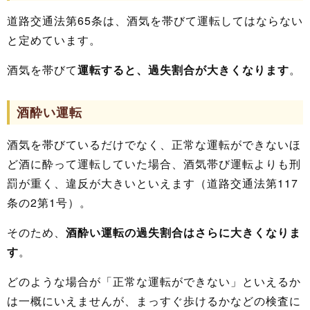
道路交通法第65条は、酒気を帯びて運転してはならない
と定めています。
酒気を帯びて
運転すると、過失割合が大きくなります
。
酒酔い運転
酒気を帯びているだけでなく、正常な運転ができないほ
ど酒に酔って運転していた場合、酒気帯び運転よりも刑
罰が重く、違反が大きいといえます（道路交通法第117
条の2第1号）。
そのため、
酒酔い運転の過失割合はさらに大きくなりま
す
。
どのような場合が「正常な運転ができない」といえるか
は一概にいえませんが、まっすぐ歩けるかなどの検査に