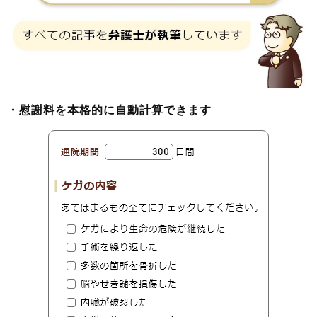
・慰謝料を本格的に自動計算できます