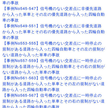
車の事故
【事例No545-547】信号機のない交差点に非優先道路
から入った単車とその左の優先道路から入った四輪自動
車の事故
【事例No549-551】信号機のない交差点に非優先道路
から入った単車とその右の優先道路から入った四輪自動
車の事故
【事例No553-555】信号機のない交差点に一時停止の
規制がある道路から入った四輪自動車とその左の規制が
ない道路から入った単車の事故
【事例No557-559】信号機のない交差点に一時停止の
規制がある道路から入った四輪自動車とその右の規制が
ない道路から入った単車の事故
【事例No561-563】信号機のない交差点に一時停止の
規制がある道路から入った単車とその左の規制がない道
路から入った四輪自動車の事故
【事例No565-567】信号機のない交差点に一時停止の
規制がある道路から入った単車とその右の規制がない道
路から入った四輪自動車の事故