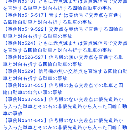
【事例No513】ともに赤点滅または黄点滅信号で交差点
を直進する単車と対向右折する四輪自動車の事故
【事例No515-517】青または黄信号で交差点を直進す
る四輪自動車と対向右折する単車の事故
【事例No519-522】交差点を赤信号で直進する四輪自
動車と対向右折する単車の事故
【事例No524】ともに赤点滅または黄点滅信号で交差点
を直進する四輪自動車と対向右折する単車の事故
【事例No526-527】信号機の無い交差点を直進する単
車と対向右折する四輪自動車の事故
【事例No529】信号機の無い交差点を直進する四輪自動
車と対向右折する単車の事故
【事例No531-535】信号機のある交差点での単車と四
輪自動車の出合い頭の事故
【事例No537-539】信号機のない交差点に優先道路か
ら入った単車とその右の非優先道路から入った四輪自動
車の事故
【事例No541-543】信号機のない交差点に優先道路か
ら入った単車とその左の非優先道路から入った四輪自動