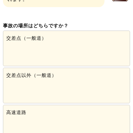
事故の場所はどちらですか？
交差点（一般道）
交差点以外（一般道）
高速道路