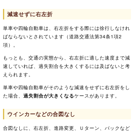
減速せずに右左折
単車や四輪自動車は、右左折をする際には徐行しなけれ
ばならないとされています（道路交通法第34条1項2
項）。
もっとも、交通の実態から、右左折に適した速度まで減
速していれば、過失割合を大きくするには及ばないと考
えられます。
単車や四輪自動車がそのような減速をせずに右左折をし
た場合、
過失割合が大きくなる
ケースがあります。
ウインカーなどの合図なし
合図なしに、右左折、進路変更、Ｕターン、バックなど