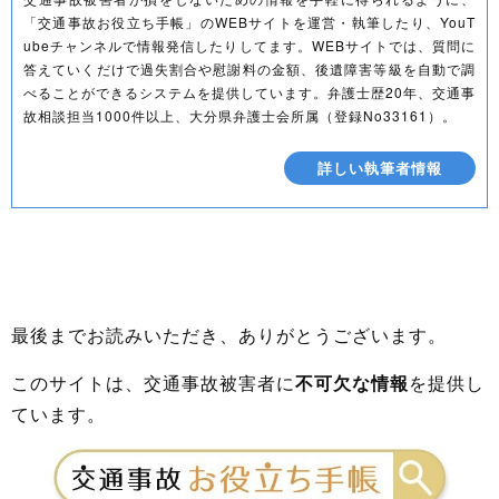
「交通事故お役立ち手帳」のWEBサイトを運営・執筆したり、YouT
ubeチャンネルで情報発信したりしてます。WEBサイトでは、質問に
答えていくだけで過失割合や慰謝料の金額、後遺障害等級を自動で調
べることができるシステムを提供しています。弁護士歴20年、交通事
故相談担当1000件以上、大分県弁護士会所属（登録No33161）。
詳しい執筆者情報
最後までお読みいただき、ありがとうございます。
このサイトは、交通事故被害者に
不可欠な情報
を提供し
ています。