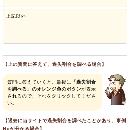
上記以外
【上の質問に答えて、過失割合を調べる場合】
質問に答えていくと、最後に
「過失割合
を調べる」のオレンジ色のボタン
が表示
されるので、それを
クリック
してくださ
い。
【過去に当サイトで過失割合を調べたことがあり、事例
Noが分かる場合】